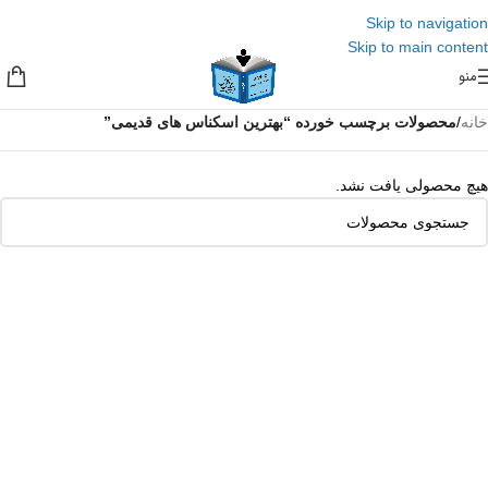
Skip to navigation
Skip to main content
منو
خانه
/
محصولات برچسب خورده “بهترین اسکناس های قدیمی”
هیچ محصولی یافت نشد.