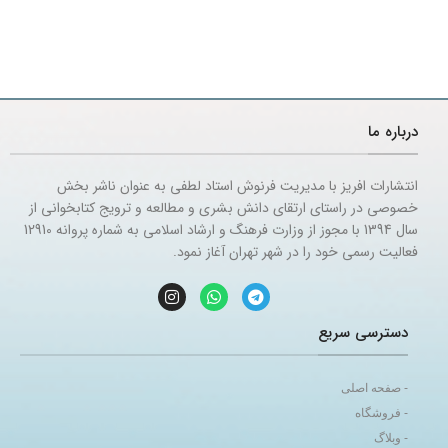
درباره ما
انتشارات افریز با مدیریت فرنوش استاد لطفی به عنوان ناشر بخش
خصوصی در راستای ارتقای دانش بشری و مطالعه و ترویج کتابخوانی از
سال 1394 با مجوز از وزارت فرهنگ و ارشاد اسلامی به شماره پروانه 12910
فعالیت رسمی خود را در شهر تهران آغاز نمود.
دسترسی سریع
- صفحه اصلی
- فروشگاه
- وبلاگ