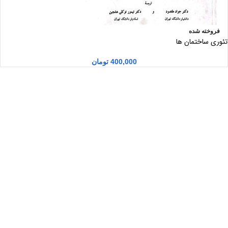
فروخته شده
تئوری ساختمان ها
400,000
تومان