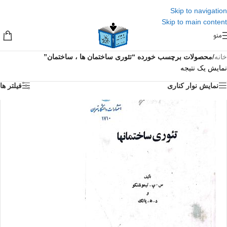
Skip to navigation
Skip to main content
منو
خانه
/
محصولات برچسب خورده “تئوری ساختمان ها ، ساختمان”
نمایش یک نتیجه
نمایش نوار کناری
فیلتر ها