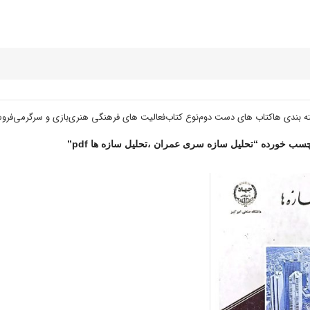
ه بندی ها
کتاب های دست دوم
نوع کتاب
فعالیت های فرهنگی هنری
بازی و سرگرمی
فرو
ب خورده “تحلیل سازه سری عمران ،تحلیل سازه ها pdf”