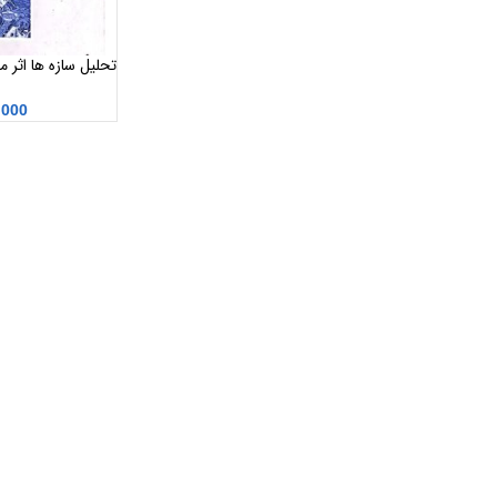
تحلیل سازه ها اثر 
آبادی
,000