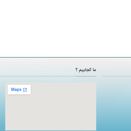
ما کجاییم ؟