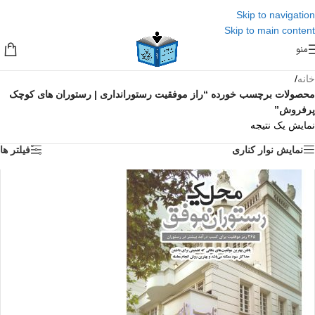
Skip to navigation
Skip to main content
منو
خانه
/
محصولات برچسب خورده “راز موفقیت رستورانداری | رستوران های کوچک
پرفروش”
نمایش یک نتیجه
نمایش نوار کناری
فیلتر ها