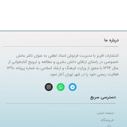
درباره ما
انتشارات افریز با مدیریت فرنوش استاد لطفی به عنوان ناشر بخش
خصوصی در راستای ارتقای دانش بشری و مطالعه و ترویج کتابخوانی از
سال 1394 با مجوز از وزارت فرهنگ و ارشاد اسلامی به شماره پروانه 12910
فعالیت رسمی خود را در شهر تهران آغاز نمود.
دسترسی سریع
- صفحه اصلی
- فروشگاه
- وبلاگ