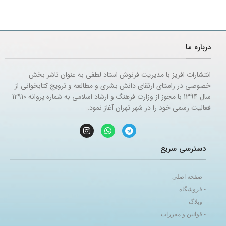
درباره ما
انتشارات افریز با مدیریت فرنوش استاد لطفی به عنوان ناشر بخش
خصوصی در راستای ارتقای دانش بشری و مطالعه و ترویج کتابخوانی از
سال 1394 با مجوز از وزارت فرهنگ و ارشاد اسلامی به شماره پروانه 12910
فعالیت رسمی خود را در شهر تهران آغاز نمود.
دسترسی سریع
- صفحه اصلی
- فروشگاه
- وبلاگ
- قوانین و مقررات