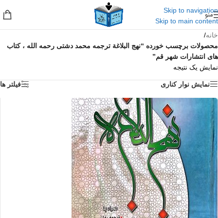
Skip to navigation
منو
Skip to main content
خانه
/
محصولات برچسب خورده “نهج البلاغة ترجمه محمد دشتی رحمه الله ، کتاب
های انتشارات شهر قم”
نمایش یک نتیجه
نمایش نوار کناری
فیلتر ها