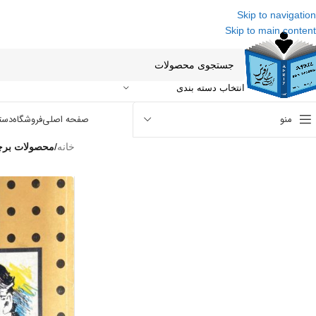
Skip to navigation
Skip to main content
انتخاب دسته بندی
منو
صفحه اصلی
فروشگاه
دست
خانه
/
محصولات برچس