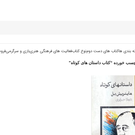
ه بندی ها
کتاب های دست دوم
نوع کتاب
فعالیت های فرهنگی هنری
بازی و سرگرمی
فرو
ب خورده “کتاب داستان های کوتاه”