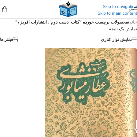
Skip to navigation
منو
Skip to main content
خانه
/
محصولات برچسب خورده “کتاب دست دوم ، انتشارات افریز ،”
نمایش یک نتیجه
نمایش نوار کناری
فیلتر ها