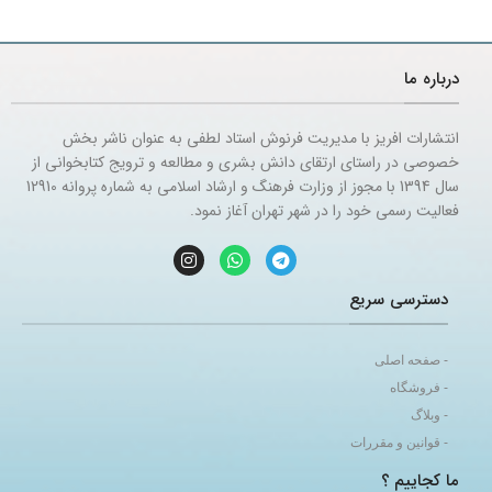
درباره ما
انتشارات افریز با مدیریت فرنوش استاد لطفی به عنوان ناشر بخش
خصوصی در راستای ارتقای دانش بشری و مطالعه و ترویج کتابخوانی از
سال 1394 با مجوز از وزارت فرهنگ و ارشاد اسلامی به شماره پروانه 12910
فعالیت رسمی خود را در شهر تهران آغاز نمود.
دسترسی سریع
- صفحه اصلی
- فروشگاه
- وبلاگ
- قوانین و مقررات
ما کجاییم ؟