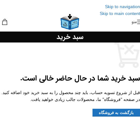
Skip to navigation
Skip to main content
منو
سبد خرید
سبد خرید شما در حال حاضر خالی است.
قبل از شروع تسویه حساب، باید چند محصول را به سبد خرید خود اضافه کنید.
در صفحه "فروشگاه" ما، محصولات جالب زیادی خواهید یافت.
بازگشت به فروشگاه