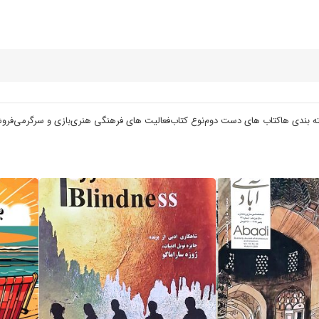
ه بندی ها
کتاب های دست دوم
نوع کتاب
فعالیت های فرهنگی هنری
بازی و سرگرمی
فرو