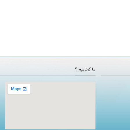
ما کجاییم ؟