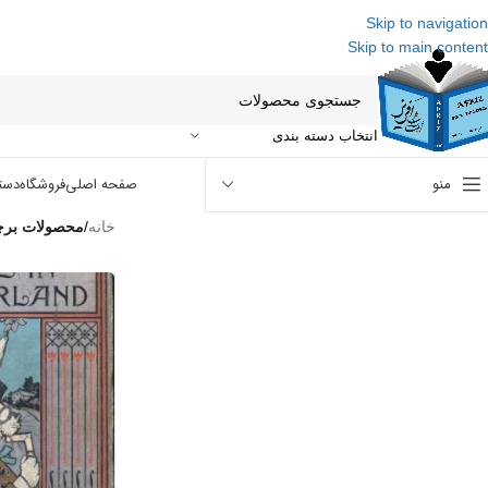
Skip to navigation
Skip to main content
انتخاب دسته بندی
منو
صفحه اصلی
فروشگاه
دست
خانه
/
محصولات برچسب خورده “f