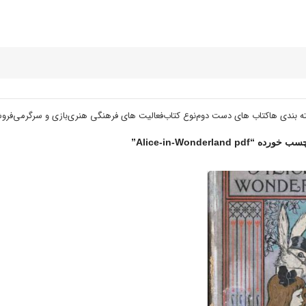
ه بندی ها
کتاب های دست دوم
نوع کتاب
فعالیت های فرهنگی هنری
بازی و سرگرمی
فرو
Alice-in-Wonderland pd”