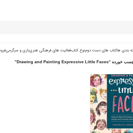
ه بندی ها
کتاب های دست دوم
نوع کتاب
فعالیت های فرهنگی هنری
بازی و سرگرمی
فرو
Drawing and Painting Expressive L”