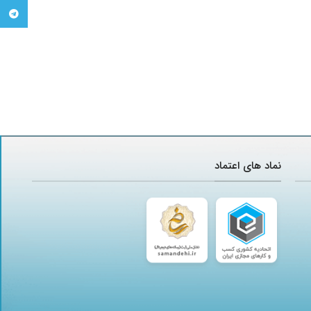
تلگرام
نماد های اعتماد