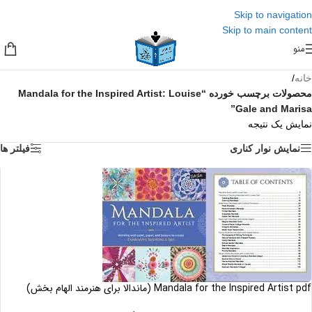
Skip to navigation
Skip to main content
منو
خانه
/
محصولات برچسب خورده “Mandala for the Inspired Artist: Louise
Gale and Marisa”
نمایش یک نتیجه
نمایش نوار کناری
فیلتر ها
Mandala for the Inspired Artist pdf (ماندالا برای هنرمند الهام بخش)