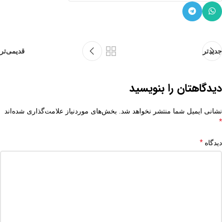
جدیدتر
قدیمی‌تر
دیدگاهتان را بنویسید
نشانی ایمیل شما منتشر نخواهد شد.
بخش‌های موردنیاز علامت‌گذاری شده‌اند
*
*
دیدگاه