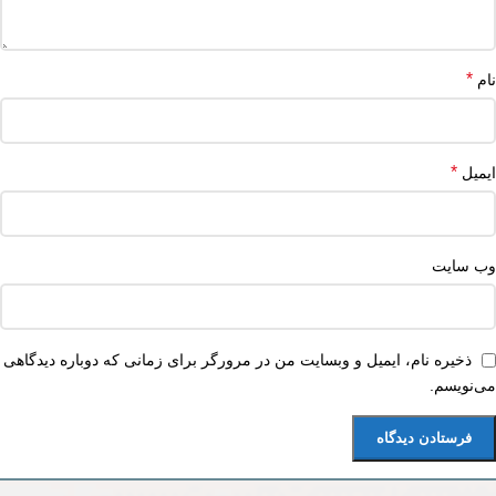
*
نام
*
ایمیل
وب‌ سایت
ذخیره نام، ایمیل و وبسایت من در مرورگر برای زمانی که دوباره دیدگاهی
می‌نویسم.