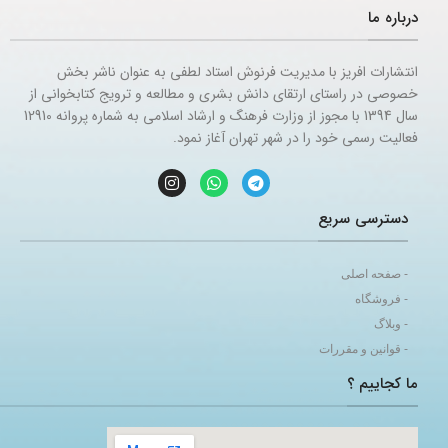
درباره ما
انتشارات افریز با مدیریت فرنوش استاد لطفی به عنوان ناشر بخش
خصوصی در راستای ارتقای دانش بشری و مطالعه و ترویج کتابخوانی از
سال 1394 با مجوز از وزارت فرهنگ و ارشاد اسلامی به شماره پروانه 12910
فعالیت رسمی خود را در شهر تهران آغاز نمود.
دسترسی سریع
- صفحه اصلی
- فروشگاه
- وبلاگ
- قوانین و مقررات
ما کجاییم ؟