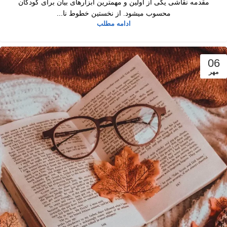
مقدمه نقاشی یکی از اولین و مهمترین ابزارهای بیان برای کودکان
محسوب میشود. از نخستین خطوط نا...
ادامه مطلب
06
مهر