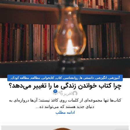
آموزشی
,
انگیزشی
,
دانستنی ها
,
روانشناسی
,
کتاب
,
کتابخوانی
,
مطالعه
,
مطالعه کودک
,
چرا کتاب خواندن زندگی ما را تغییر می‌دهد؟
مقالات
0
افریز
کتاب‌ها تنها مجموعه‌ای از کلمات روی کاغذ نیستند؛ آن‌ها دروازه‌ای به
دنیای جدید هستند که می‌توانند ذه...
ادامه مطلب