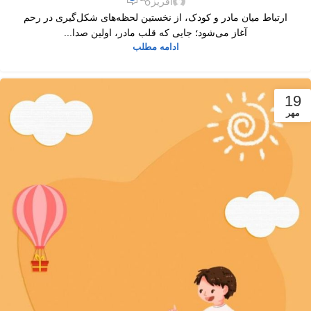
افریز
ارتباط میان مادر و کودک، از نخستین لحظه‌های شکل‌گیری در رحم
آغاز می‌شود؛ جایی که قلب مادر، اولین صدا...
ادامه مطلب
19
مهر