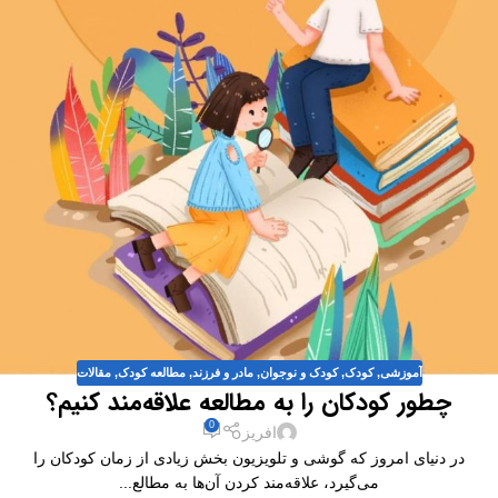
آموزشی
,
کودک
,
کودک و نوجوان
,
مادر و فرزند
,
مطالعه کودک
,
مقالات
چطور کودکان را به مطالعه علاقه‌مند کنیم؟
0
افریز
در دنیای امروز که گوشی و تلویزیون بخش زیادی از زمان کودکان را
می‌گیرد، علاقه‌مند کردن آن‌ها به مطالع...