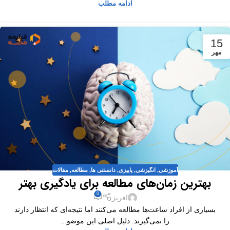
ادامه مطلب
15
مهر
آموزشی
,
انگیزشی
,
پاییزی
,
دانستنی ها
,
مطالعه
,
مقالات
بهترین زمان‌های مطالعه برای یادگیری بهتر
0
افریز
بسیاری از افراد ساعت‌ها مطالعه می‌کنند اما نتیجه‌ای که انتظار دارند
را نمی‌گیرند. دلیل اصلی این موضو...