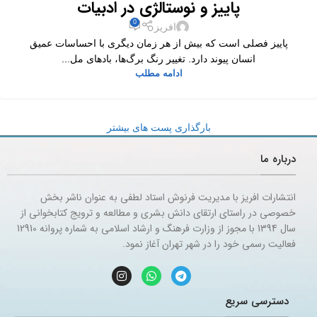
پاییز و نوستالژی در ادبیات
0
افریز
پاییز فصلی است که بیش از هر زمان دیگری با احساسات عمیق
انسان پیوند دارد. تغییر رنگ برگ‌ها، بادهای مل...
ادامه مطلب
بارگذاری پست های بیشتر
درباره ما
انتشارات افریز با مدیریت فرنوش استاد لطفی به عنوان ناشر بخش
خصوصی در راستای ارتقای دانش بشری و مطالعه و ترویج کتابخوانی از
سال 1394 با مجوز از وزارت فرهنگ و ارشاد اسلامی به شماره پروانه 12910
فعالیت رسمی خود را در شهر تهران آغاز نمود.
دسترسی سریع