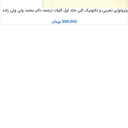
پترولوژی تجربی و تکتونیک کلی جلد اول کلیات ترجمه دکتر محمد ولی ولی زاده
998,000
تومان