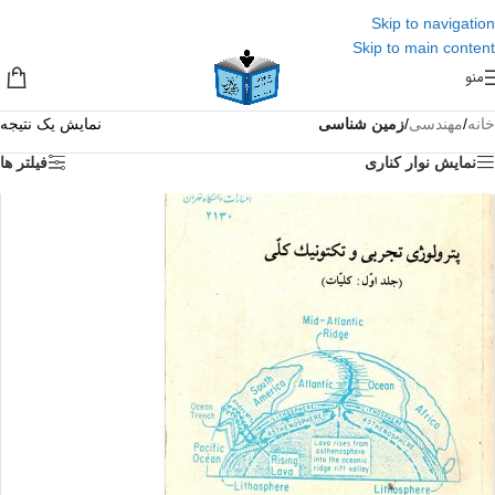
Skip to navigation
Skip to main content
منو
خانه
/
مهندسی
/
زمین شناسی
نمایش یک نتیجه
نمایش نوار کناری
فیلتر ها