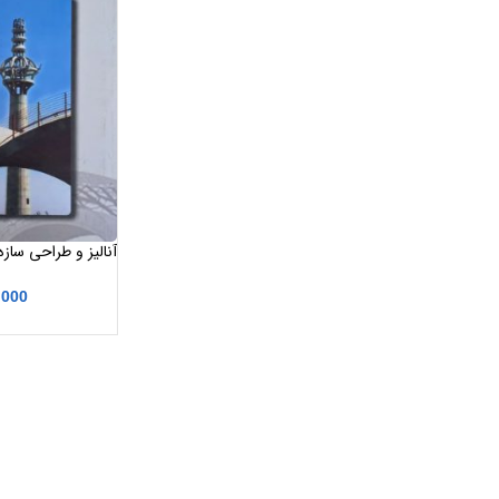
آنالیز و طراحی سازه
مسعود کی نیا
,000