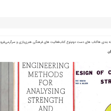
ه بندی ها
کتاب های دست دوم
نوع کتاب
فعالیت های فرهنگی هنری
بازی و سرگرمی
فرو
ن