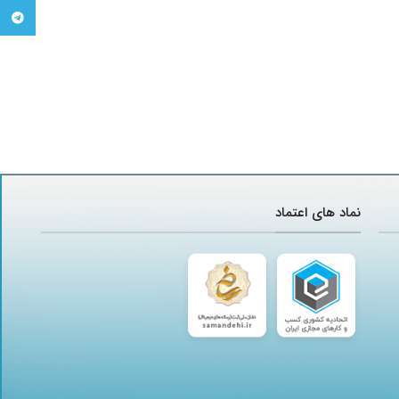
تلگرام
نماد های اعتماد