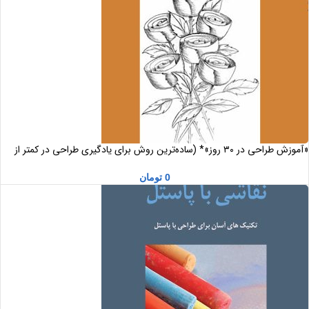
«آموزش طراحی در ۳۰ روز»* (ساده‌ترین روش برای یادگیری طراحی در کمتر از
یک ماه) اثر «مارک کیستر»
0
تومان