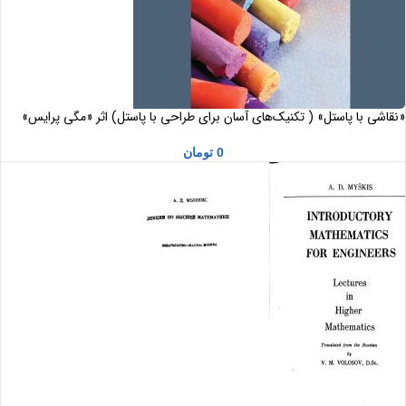
«نقاشی با پاستل» ( تکنیک‌های آسان برای طراحی با پاستل) اثر «مگی پرایس»
0
تومان