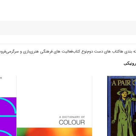
ه بندی ها
کتاب های دست دوم
نوع کتاب
فعالیت های فرهنگی هنری
بازی و سرگرمی
فرو
رونیکی