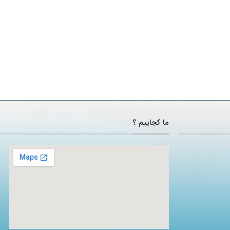
ما کجاییم ؟