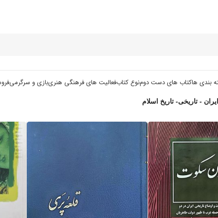
ه بندی ها
کتاب های دست دوم
نوع کتاب
فعالیت های فرهنگی هنری
بازی و سرگرمی
فرو
ایران - تاریخی- تاریخ اسلام