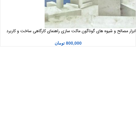
ابزار مصالح و شیوه های گوناگون ماکت سازی راهنمای کارگاهی ساخت و کاربرد
ماکت های طراحی معماری
800,000
تومان