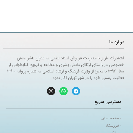
درباره ما
انتشارات افریز با مدیریت فرنوش استاد لطفی به عنوان ناشر بخش
خصوصی در راستای ارتقای دانش بشری و مطالعه و ترویج کتابخوانی از
سال 1394 با مجوز از وزارت فرهنگ و ارشاد اسلامی به شماره پروانه 12910
فعالیت رسمی خود را در شهر تهران آغاز نمود.
دسترسی سریع
- صفحه اصلی
- فروشگاه