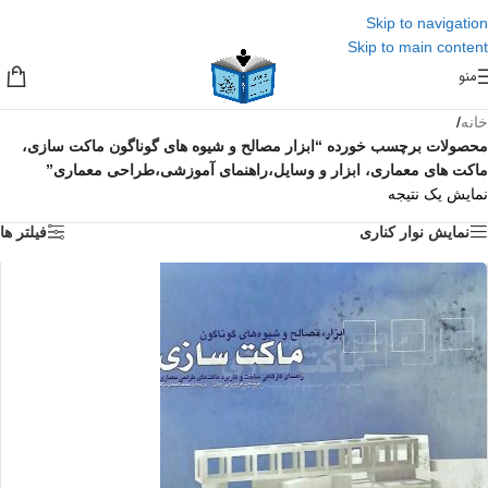
Skip to navigation
Skip to main content
منو
خانه
/
محصولات برچسب خورده “ابزار مصالح و شیوه های گوناگون ماکت سازی،
ماکت های معماری، ابزار و وسایل،راهنمای آموزشی،طراحی معماری”
نمایش یک نتیجه
نمایش نوار کناری
فیلتر ها