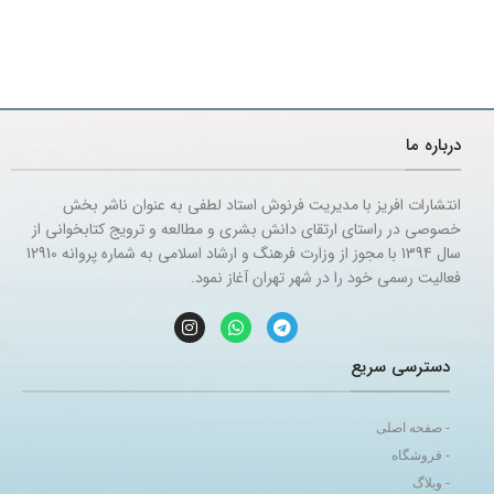
درباره ما
انتشارات افریز با مدیریت فرنوش استاد لطفی به عنوان ناشر بخش
خصوصی در راستای ارتقای دانش بشری و مطالعه و ترویج کتابخوانی از
سال 1394 با مجوز از وزارت فرهنگ و ارشاد اسلامی به شماره پروانه 12910
فعالیت رسمی خود را در شهر تهران آغاز نمود.
دسترسی سریع
- صفحه اصلی
- فروشگاه
- وبلاگ