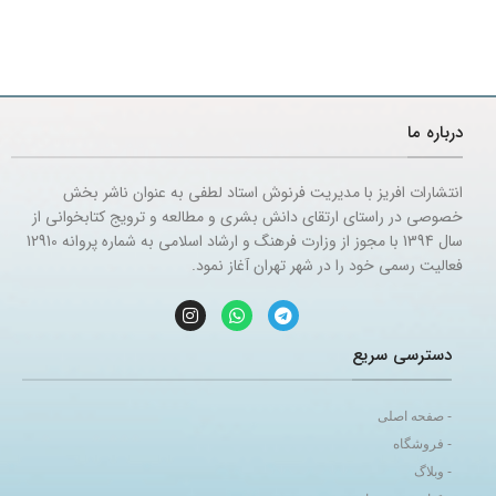
درباره ما
انتشارات افریز با مدیریت فرنوش استاد لطفی به عنوان ناشر بخش
خصوصی در راستای ارتقای دانش بشری و مطالعه و ترویج کتابخوانی از
سال 1394 با مجوز از وزارت فرهنگ و ارشاد اسلامی به شماره پروانه 12910
فعالیت رسمی خود را در شهر تهران آغاز نمود.
دسترسی سریع
- صفحه اصلی
- فروشگاه
- وبلاگ