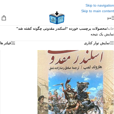
Skip to navigation
Skip to main content
منو
خانه
/
محصولات برچسب خورده “اسکندر مقدونی چگونه کشته شد”
نمایش یک نتیجه
نمایش نوار کناری
فیلتر ها