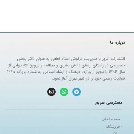
درباره ما
انتشارات افریز با مدیریت فرنوش استاد لطفی به عنوان ناشر بخش
خصوصی در راستای ارتقای دانش بشری و مطالعه و ترویج کتابخوانی از
سال 1394 با مجوز از وزارت فرهنگ و ارشاد اسلامی به شماره پروانه 12910
فعالیت رسمی خود را در شهر تهران آغاز نمود.
دسترسی سریع
- صفحه اصلی
- فروشگاه
- وبلاگ