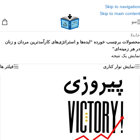
Skip to navigation
Skip to main content
منو
خانه
/
محصولات برچسب خورده “ایده‌ها و استراتژی‌های کارآمدترین مردان و زنان
در هر زمینه‌ای”
نمایش یک نتیجه
نمایش نوار کناری
فیلتر ها