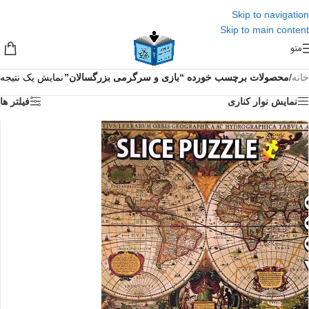
Skip to navigation
Skip to main content
منو
خانه
/
محصولات برچسب خورده “بازی و سرگرمی بزرگسالان”
نمایش یک نتیجه
نمایش نوار کناری
فیلتر ها