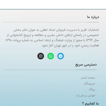
درباره ما
انتشارات افریز با مدیریت فرنوش استاد لطفی به عنوان ناشر بخش
خصوصی در راستای ارتقای دانش بشری و مطالعه و ترویج کتابخوانی از
سال 1394 با مجوز از وزارت فرهنگ و ارشاد اسلامی به شماره پروانه 12910
فعالیت رسمی خود را در شهر تهران آغاز نمود.
دسترسی سریع
- صفحه اصلی
- فروشگاه
- وبلاگ
- قوانین و مقررات
ما کجاییم ؟