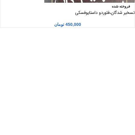
فروخته شده
تسخیر شدگان،فئوردو داستایوفسکی
450,000
تومان