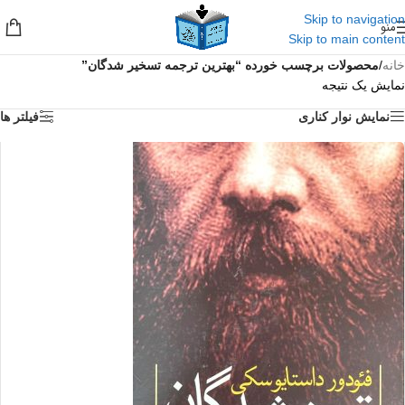
Skip to navigation
منو
Skip to main content
خانه
/
محصولات برچسب خورده “بهترین ترجمه تسخیر شدگان”
نمایش یک نتیجه
نمایش نوار کناری
فیلتر ها