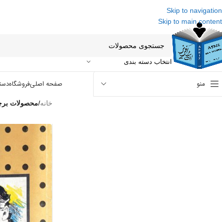
Skip to navigation
Skip to main content
انتخاب دسته بندی
منو
صفحه اصلی
فروشگاه
دست
خانه
/
محصولات برچس