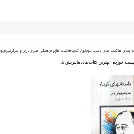
ه بندی ها
کتاب های دست دوم
نوع کتاب
فعالیت های فرهنگی هنری
بازی و سرگرمی
فرو
ب خورده “بهترین کتاب های هاینریش بل”