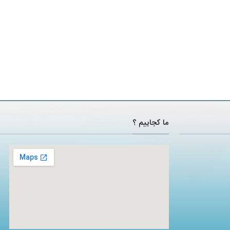
ما کجاییم ؟