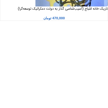
تاریک خانه اشباح (آسیب‌شناسی گذار به دولت دمکراتیک توسعه‌گرا)
470,000
تومان