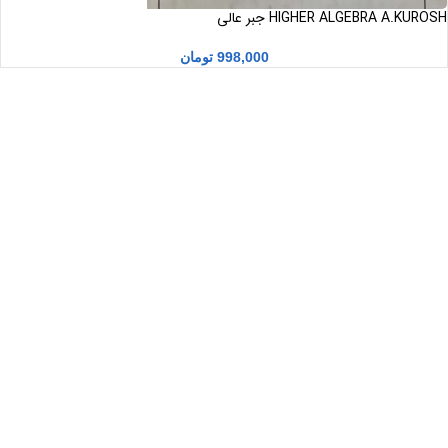
HIGHER ALGEBRA A.KUROSH جبر عالی
998,000
تومان