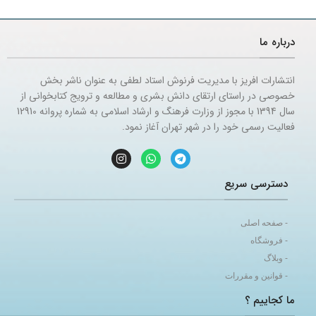
درباره ما
انتشارات افریز با مدیریت فرنوش استاد لطفی به عنوان ناشر بخش
خصوصی در راستای ارتقای دانش بشری و مطالعه و ترویج کتابخوانی از
سال 1394 با مجوز از وزارت فرهنگ و ارشاد اسلامی به شماره پروانه 12910
فعالیت رسمی خود را در شهر تهران آغاز نمود.
دسترسی سریع
- صفحه اصلی
- فروشگاه
- وبلاگ
- قوانین و مقررات
ما کجاییم ؟