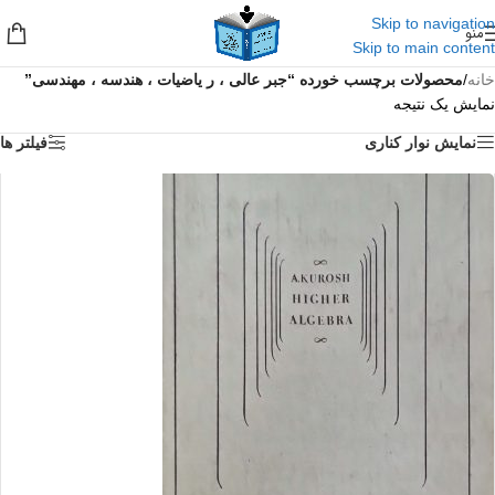
Skip to navigation
منو
Skip to main content
خانه
/
محصولات برچسب خورده “جبر عالی ، ر یاضیات ، هندسه ، مهندسی”
نمایش یک نتیجه
نمایش نوار کناری
فیلتر ها