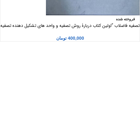
فروخته شده
تصفیه فاضلاب “اولین کتاب دربارۀ روش تصفیه و واحد های تشکیل دهنده تصفیه
خانه های مدرن “
400,000
تومان