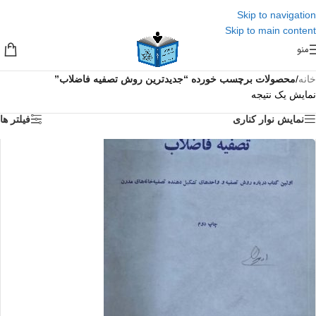
Skip to navigation
Skip to main content
منو
خانه
/
محصولات برچسب خورده “جدیدترین روش تصفیه فاضلاب”
نمایش یک نتیجه
نمایش نوار کناری
فیلتر ها