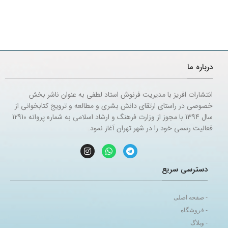
درباره ما
انتشارات افریز با مدیریت فرنوش استاد لطفی به عنوان ناشر بخش
خصوصی در راستای ارتقای دانش بشری و مطالعه و ترویج کتابخوانی از
سال 1394 با مجوز از وزارت فرهنگ و ارشاد اسلامی به شماره پروانه 12910
فعالیت رسمی خود را در شهر تهران آغاز نمود.
دسترسی سریع
- صفحه اصلی
- فروشگاه
- وبلاگ