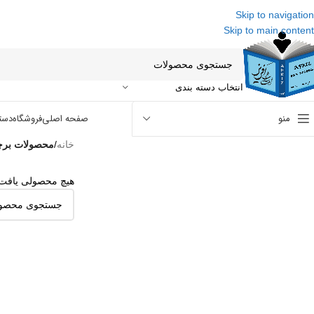
Skip to navigation
Skip to main content
انتخاب دسته بندی
منو
صفحه اصلی
فروشگاه
دست
خانه
/
محصولات برچ
هیچ محصولی یافت 