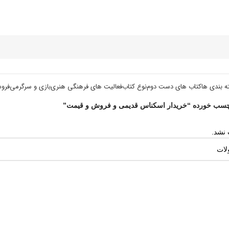
ه بندی ها
کتاب های دست دوم
نوع کتاب
فعالیت های فرهنگی هنری
بازی و سرگرمی
فرو
سب خورده “خریدار اسکناس قدیمی و فروش و قیمت”
نشد.