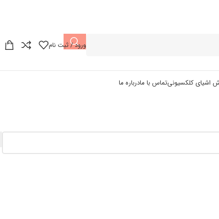
ورود / ثبت نام
ش اشیای کلکسیونی
تماس با ما
درباره ما