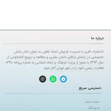
درباره ما
انتشارات افریز با مدیریت فرنوش استاد لطفی به عنوان ناشر بخش
خصوصی در راستای ارتقای دانش بشری و مطالعه و ترویج کتابخوانی از
سال 1394 با مجوز از وزارت فرهنگ و ارشاد اسلامی به شماره پروانه 12910
فعالیت رسمی خود را در شهر تهران آغاز نمود.
دسترسی سریع
- صفحه اصلی
- فروشگاه