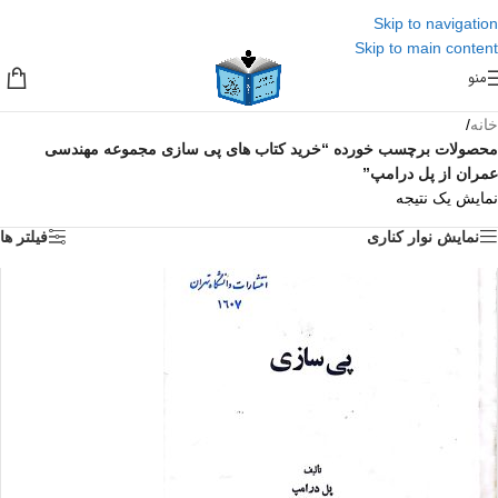
Skip to navigation
Skip to main content
منو
خانه
/
محصولات برچسب خورده “خرید کتاب های پی سازی مجموعه مهندسی
عمران از پل درامپ”
نمایش یک نتیجه
نمایش نوار کناری
فیلتر ها