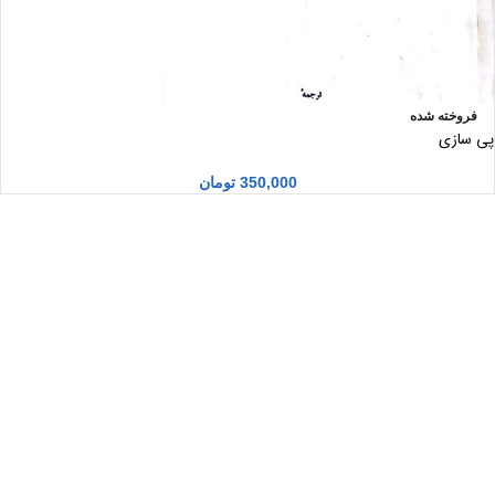
فروخته شده
پی سازی
350,000
تومان