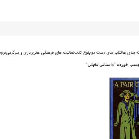
ه بندی ها
کتاب های دست دوم
نوع کتاب
فعالیت های فرهنگی هنری
بازی و سرگرمی
فرو
سب خورده “داستانی تخیلی”