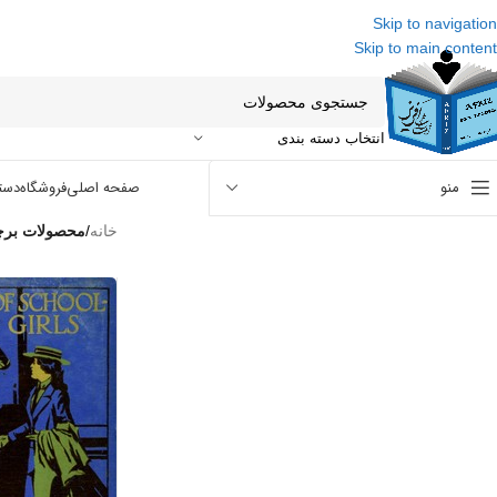
Skip to navigation
Skip to main content
انتخاب دسته بندی
منو
صفحه اصلی
فروشگاه
دست
خانه
/
محصولات برچ