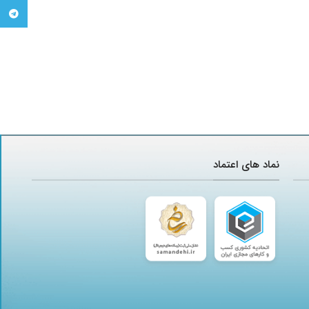
تلگرام
نماد های اعتماد