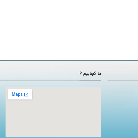
ما کجاییم ؟