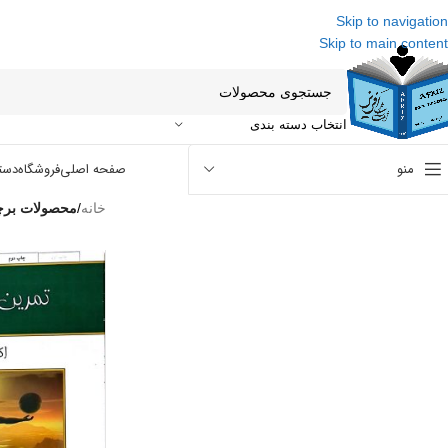
Skip to navigation
Skip to main content
انتخاب دسته بندی
منو
صفحه اصلی
فروشگاه
دست
خانه
/
محصولات برچسب