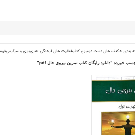
ه بندی ها
کتاب های دست دوم
نوع کتاب
فعالیت های فرهنگی هنری
بازی و سرگرمی
فرو
 خورده “دانلود رایگان کتاب تمرین نیروی حال pdf”