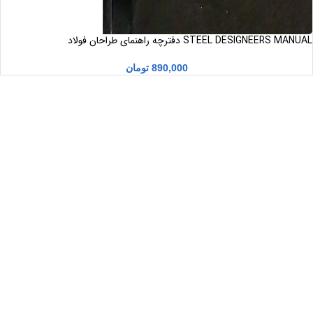
STEEL DESIGNEERS MANUAL دفترچه راهنمای طراحان فولاد
890,000
تومان