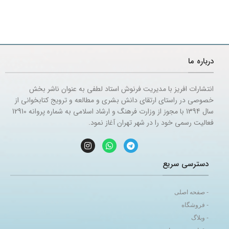
درباره ما
انتشارات افریز با مدیریت فرنوش استاد لطفی به عنوان ناشر بخش
خصوصی در راستای ارتقای دانش بشری و مطالعه و ترویج کتابخوانی از
سال 1394 با مجوز از وزارت فرهنگ و ارشاد اسلامی به شماره پروانه 12910
فعالیت رسمی خود را در شهر تهران آغاز نمود.
دسترسی سریع
- صفحه اصلی
- فروشگاه
- وبلاگ