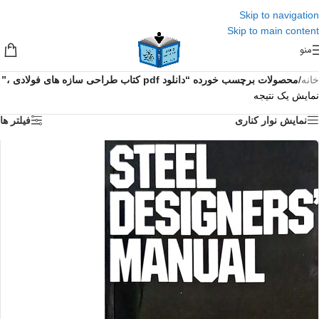
Skip to navigation
Skip to main content
منو
خانه
/
محصولات برچسب خورده “دانلود pdf کتاب طراحی سازه های فولادی ،”
نمایش یک نتیجه
نمایش نوار کناری
فیلتر ها