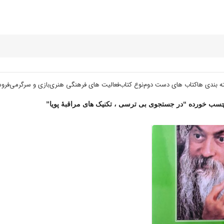
ه بندی ها
کتاب های دست دوم
نوع کتاب
فعالیت های فرهنگی هنری
بازی و سرگرمی
فرو
ب خورده “در جستجوی بی ترسی ، تکنیک های مراقبۀ پویا”