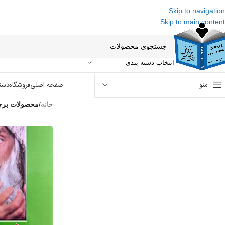
Skip to navigation
Skip to main content
انتخاب دسته بندی
منو
صفحه اصلی
فروشگاه
دست
خانه
/
محصولات برچس