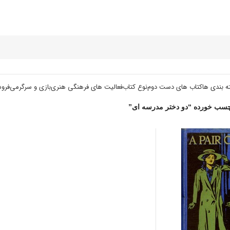
ه بندی ها
کتاب های دست دوم
نوع کتاب
فعالیت های فرهنگی هنری
بازی و سرگرمی
فرو
سب خورده “دو دختر مدرسه ای”