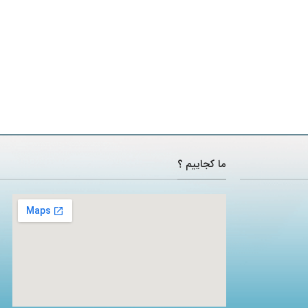
ما کجاییم ؟