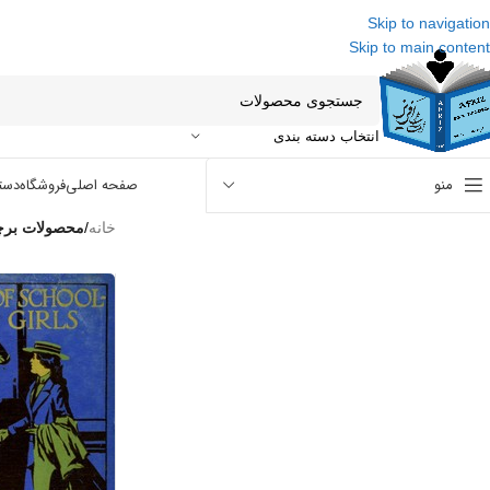
Skip to navigation
Skip to main content
انتخاب دسته بندی
منو
صفحه اصلی
فروشگاه
دست
خانه
/
محصولات برچ