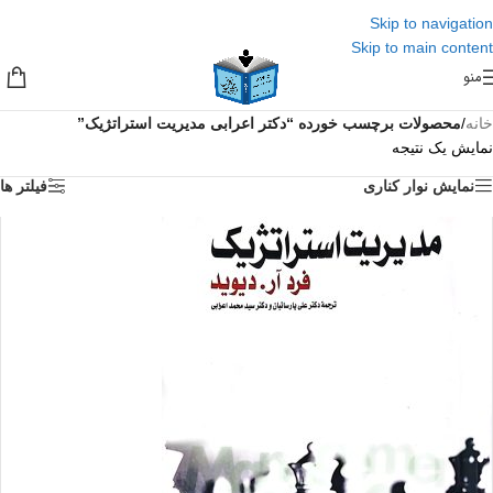
Skip to navigation
Skip to main content
منو
خانه
/
محصولات برچسب خورده “دکتر اعرابی مدیریت استراتژیک”
نمایش یک نتیجه
نمایش نوار کناری
فیلتر ها