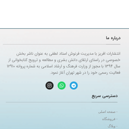
درباره ما
انتشارات افریز با مدیریت فرنوش استاد لطفی به عنوان ناشر بخش
خصوصی در راستای ارتقای دانش بشری و مطالعه و ترویج کتابخوانی از
سال 1394 با مجوز از وزارت فرهنگ و ارشاد اسلامی به شماره پروانه 12910
فعالیت رسمی خود را در شهر تهران آغاز نمود.
دسترسی سریع
- صفحه اصلی
- فروشگاه
- وبلاگ