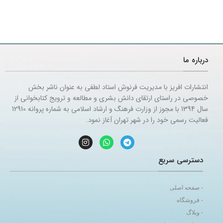
درباره ما
انتشارات افریز با مدیریت فرنوش استاد لطفی به عنوان ناشر بخش
خصوصی در راستای ارتقای دانش بشری و مطالعه و ترویج کتابخوانی از
سال 1394 با مجوز از وزارت فرهنگ و ارشاد اسلامی به شماره پروانه 12910
فعالیت رسمی خود را در شهر تهران آغاز نمود.
دسترسی سریع
- صفحه اصلی
- فروشگاه
- وبلاگ