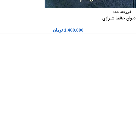
فروخته شده
دیوان حافظ شیرازی
1,400,000
تومان