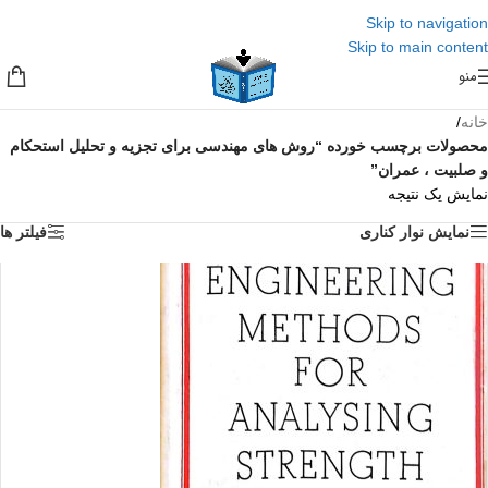
Skip to navigation
Skip to main content
منو
خانه
/
محصولات برچسب خورده “روش های مهندسی برای تجزیه و تحلیل استحکام
و صلبیت ، عمران”
نمایش یک نتیجه
نمایش نوار کناری
فیلتر ها