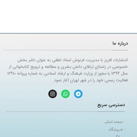
درباره ما
انتشارات افریز با مدیریت فرنوش استاد لطفی به عنوان ناشر بخش
خصوصی در راستای ارتقای دانش بشری و مطالعه و ترویج کتابخوانی از
سال 1394 با مجوز از وزارت فرهنگ و ارشاد اسلامی به شماره پروانه 12910
فعالیت رسمی خود را در شهر تهران آغاز نمود.
دسترسی سریع
- صفحه اصلی
- فروشگاه