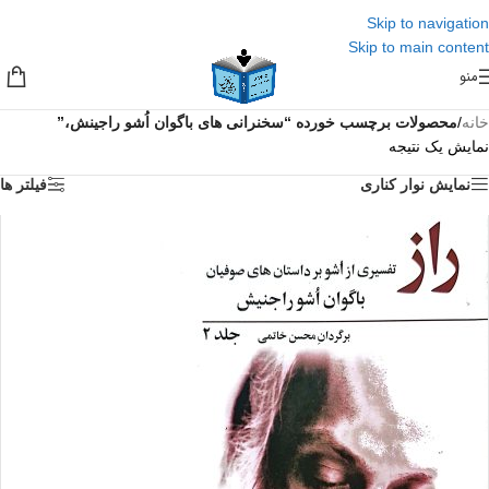
Skip to navigation
Skip to main content
منو
خانه
/
محصولات برچسب خورده “سخنرانی های باگوان اُشو راجینش،”
نمایش یک نتیجه
نمایش نوار کناری
فیلتر ها