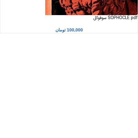
SOPHOCLE pdf سوفوکل
100,000
تومان