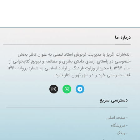
درباره ما
انتشارات افریز با مدیریت فرنوش استاد لطفی به عنوان ناشر بخش
خصوصی در راستای ارتقای دانش بشری و مطالعه و ترویج کتابخوانی از
سال 1394 با مجوز از وزارت فرهنگ و ارشاد اسلامی به شماره پروانه 12910
فعالیت رسمی خود را در شهر تهران آغاز نمود.
دسترسی سریع
- صفحه اصلی
- فروشگاه
- وبلاگ