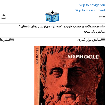
Skip to navigation
Skip to main content
منو
خانه
/
محصولات برچسب خورده “سه تراژدی‌نویس یونان باستان”
نمایش یک نتیجه
نمایش نوار کناری
فیلتر ها