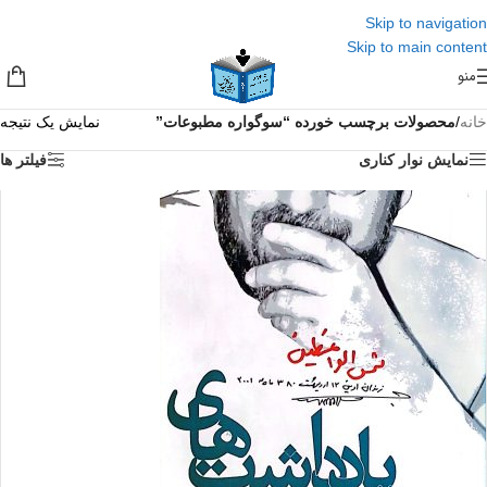
Skip to navigation
Skip to main content
منو
خانه
/
محصولات برچسب خورده “سوگواره مطبوعات”
نمایش یک نتیجه
نمایش نوار کناری
فیلتر ها