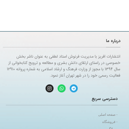
درباره ما
انتشارات افریز با مدیریت فرنوش استاد لطفی به عنوان ناشر بخش
خصوصی در راستای ارتقای دانش بشری و مطالعه و ترویج کتابخوانی از
سال 1394 با مجوز از وزارت فرهنگ و ارشاد اسلامی به شماره پروانه 12910
فعالیت رسمی خود را در شهر تهران آغاز نمود.
دسترسی سریع
- صفحه اصلی
- فروشگاه
- وبلاگ