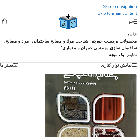
Skip to navigation
Skip to main content
منو
خانه
/
محصولات برچسب خورده “شناخت مواد و مصالح ساختمانی، مواد و مصالح،
ساختمان سازی مهندسی عمران و معماری”
نمایش یک نتیجه
نمایش نوار کناری
فیلتر ها