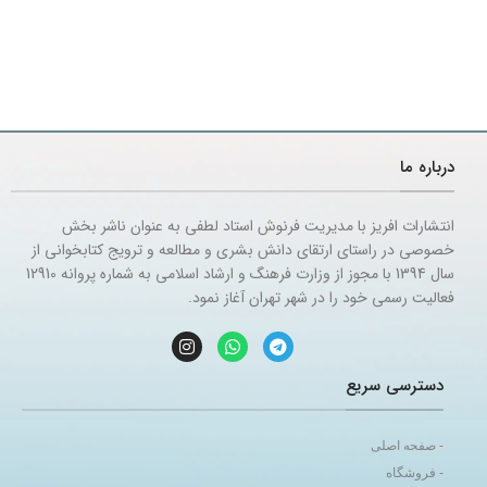
درباره ما
انتشارات افریز با مدیریت فرنوش استاد لطفی به عنوان ناشر بخش
خصوصی در راستای ارتقای دانش بشری و مطالعه و ترویج کتابخوانی از
سال 1394 با مجوز از وزارت فرهنگ و ارشاد اسلامی به شماره پروانه 12910
فعالیت رسمی خود را در شهر تهران آغاز نمود.
دسترسی سریع
- صفحه اصلی
- فروشگاه