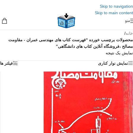
Skip to navigation
Skip to main content
منو
خانه
/
محصولات برچسب خورده “فهرست کتاب های مهندسی عمران - مقاومت
مصالح ،فروشگاه آنلاین کتاب های دانشگاهی”
نمایش یک نتیجه
نمایش نوار کناری
فیلتر ها