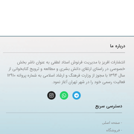
درباره ما
انتشارات افریز با مدیریت فرنوش استاد لطفی به عنوان ناشر بخش
خصوصی در راستای ارتقای دانش بشری و مطالعه و ترویج کتابخوانی از
سال 1394 با مجوز از وزارت فرهنگ و ارشاد اسلامی به شماره پروانه 12910
فعالیت رسمی خود را در شهر تهران آغاز نمود.
دسترسی سریع
- صفحه اصلی
- فروشگاه