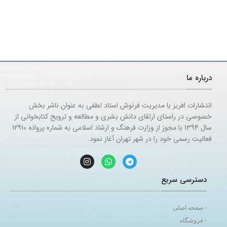
درباره ما
انتشارات افریز با مدیریت فرنوش استاد لطفی به عنوان ناشر بخش
خصوصی در راستای ارتقای دانش بشری و مطالعه و ترویج کتابخوانی از
سال 1394 با مجوز از وزارت فرهنگ و ارشاد اسلامی به شماره پروانه 12910
فعالیت رسمی خود را در شهر تهران آغاز نمود.
دسترسی سریع
- صفحه اصلی
- فروشگاه