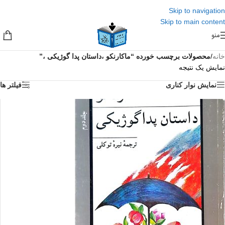
Skip to navigation
Skip to main content
منو
خانه
/
محصولات برچسب خورده “ماکارنکو ،داستان پدا گوژیکی ،”
نمایش یک نتیجه
نمایش نوار کناری
فیلتر ها