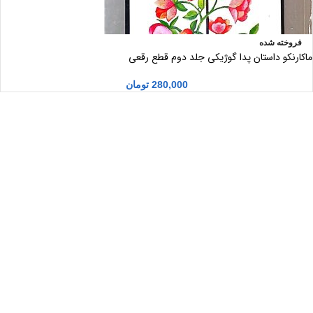
فروخته شده
ماکارنکو داستان پدا گوژیکی جلد دوم قطع رقعی
280,000
تومان