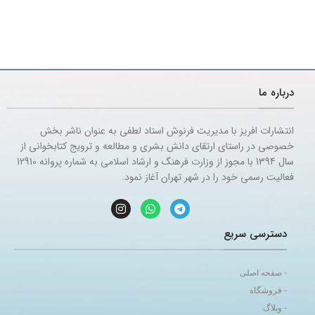
درباره ما
انتشارات افریز با مدیریت فرنوش استاد لطفی به عنوان ناشر بخش
خصوصی در راستای ارتقای دانش بشری و مطالعه و ترویج کتابخوانی از
سال 1394 با مجوز از وزارت فرهنگ و ارشاد اسلامی به شماره پروانه 12910
فعالیت رسمی خود را در شهر تهران آغاز نمود.
دسترسی سریع
- صفحه اصلی
- فروشگاه
- وبلاگ