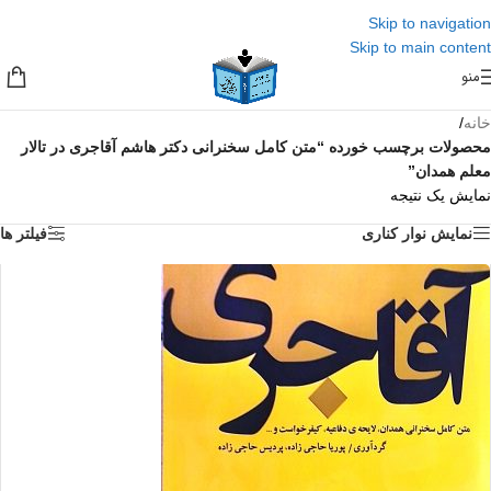
Skip to navigation
Skip to main content
منو
خانه
/
محصولات برچسب خورده “متن کامل سخنرانی دکتر هاشم آقاجری در تالار
معلم همدان”
نمایش یک نتیجه
نمایش نوار کناری
فیلتر ها