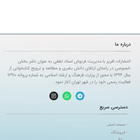
درباره ما
انتشارات افریز با مدیریت فرنوش استاد لطفی به عنوان ناشر بخش
خصوصی در راستای ارتقای دانش بشری و مطالعه و ترویج کتابخوانی از
سال 1394 با مجوز از وزارت فرهنگ و ارشاد اسلامی به شماره پروانه 12910
فعالیت رسمی خود را در شهر تهران آغاز نمود.
دسترسی سریع
- صفحه اصلی
- فروشگاه
- وبلاگ