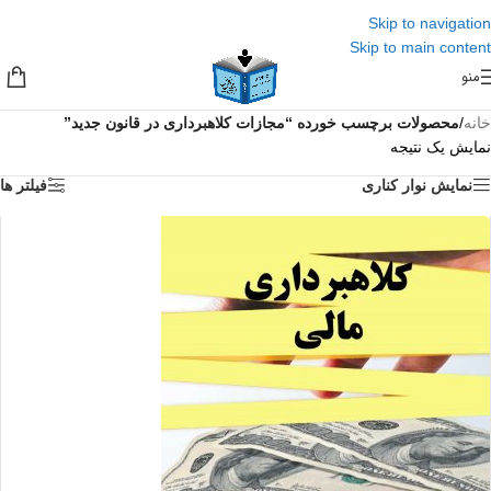
Skip to navigation
Skip to main content
منو
خانه
/
محصولات برچسب خورده “مجازات کلاهبرداری در قانون جدید”
نمایش یک نتیجه
نمایش نوار کناری
فیلتر ها