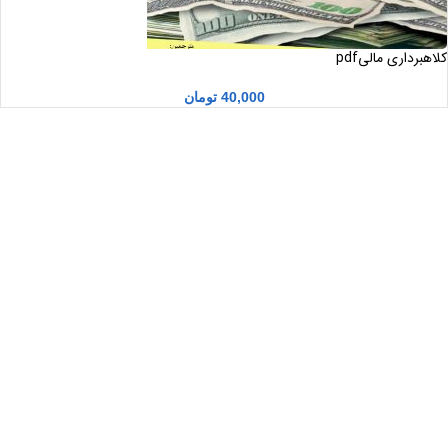
کلاهبرداری مالیpdf
40,000
تومان