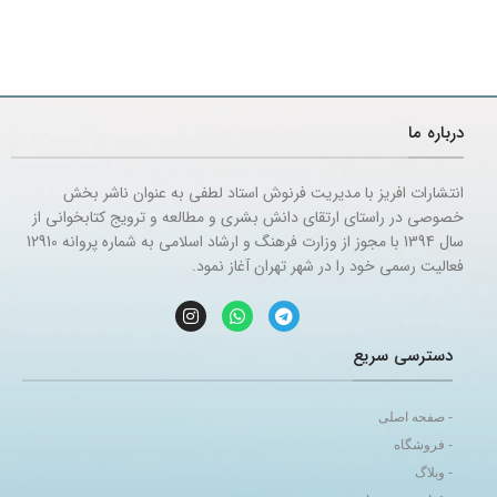
درباره ما
انتشارات افریز با مدیریت فرنوش استاد لطفی به عنوان ناشر بخش
خصوصی در راستای ارتقای دانش بشری و مطالعه و ترویج کتابخوانی از
سال 1394 با مجوز از وزارت فرهنگ و ارشاد اسلامی به شماره پروانه 12910
فعالیت رسمی خود را در شهر تهران آغاز نمود.
دسترسی سریع
- صفحه اصلی
- فروشگاه
- وبلاگ