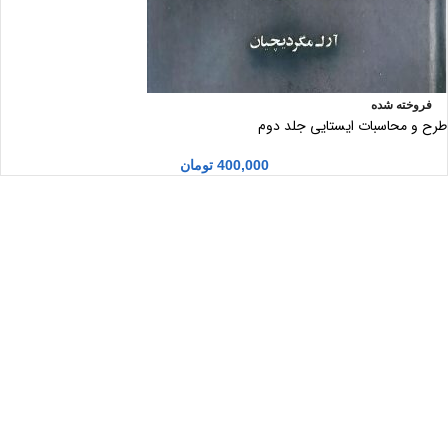
فروخته شده
طرح و محاسبات ایستایی جلد دوم
400,000
تومان