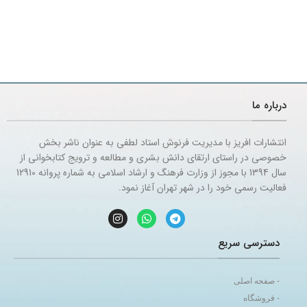
درباره ما
انتشارات افریز با مدیریت فرنوش استاد لطفی به عنوان ناشر بخش
خصوصی در راستای ارتقای دانش بشری و مطالعه و ترویج کتابخوانی از
سال 1394 با مجوز از وزارت فرهنگ و ارشاد اسلامی به شماره پروانه 12910
فعالیت رسمی خود را در شهر تهران آغاز نمود.
دسترسی سریع
- صفحه اصلی
- فروشگاه